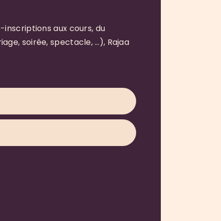
inscriptions aux cours, du
ge, soirée, spectacle, …), Rajaa