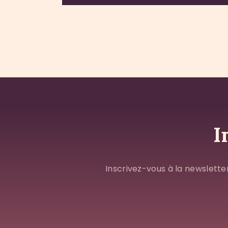
I
Inscrivez-vous à la newslette