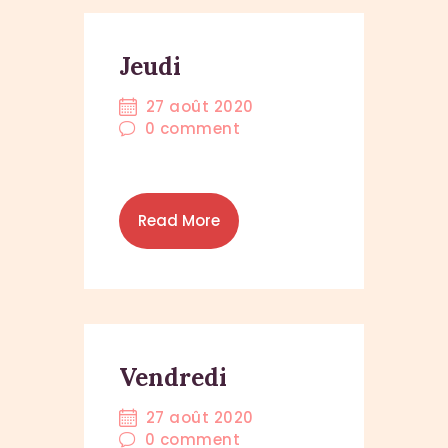
Jeudi
27 août 2020
0
comment
Read More
Vendredi
27 août 2020
0
comment