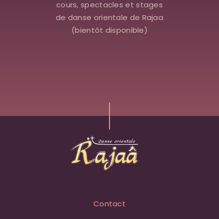
cours, spectacles et stages
de danse orientale de Rajaa
(bientôt disponible)
Contact