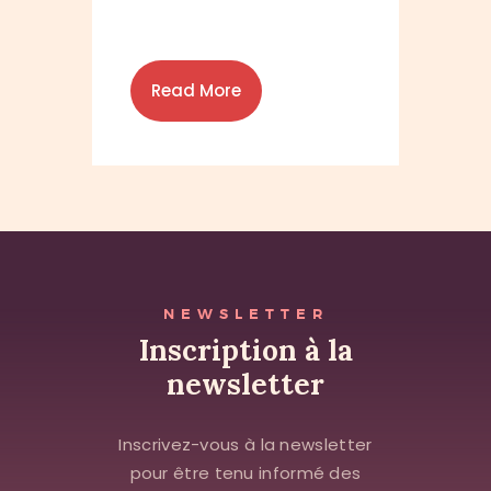
Read More
NEWSLETTER
Inscription à la
newsletter
Inscrivez-vous à la newsletter
pour être tenu informé des